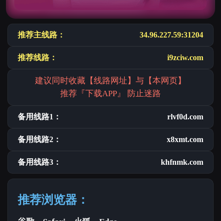
推荐主线路：
34.96.227.59:31204
推荐线路：
i9zciw.com
建议同时收藏【线路网址】与【本网页】
推荐『下载APP』 防止迷路
备用线路1：
rlvf0d.com
备用线路2：
x8xmt.com
备用线路3：
khfnmk.com
推荐浏览器：