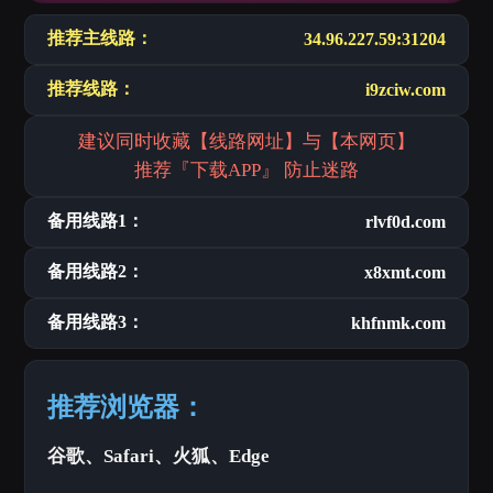
推荐主线路：
34.96.227.59:31204
推荐线路：
i9zciw.com
建议同时收藏【线路网址】与【本网页】
推荐『下载APP』 防止迷路
备用线路1：
rlvf0d.com
备用线路2：
x8xmt.com
备用线路3：
khfnmk.com
推荐浏览器：
谷歌、Safari、火狐、Edge